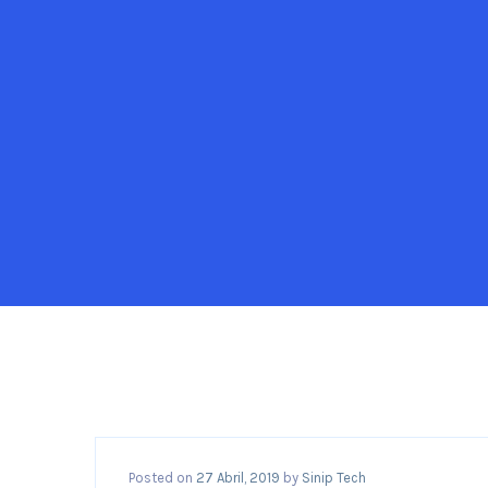
Posted on
27 Abril, 2019
by
Sinip Tech