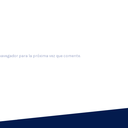
navegador para la próxima vez que comente.