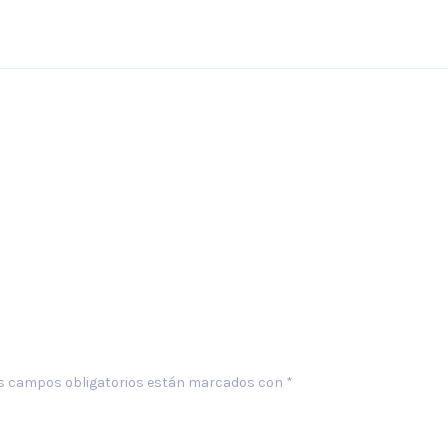
s campos obligatorios están marcados con
*